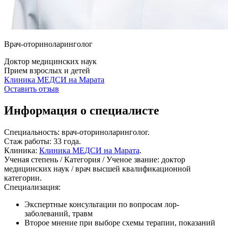
Врач-оториноларинголог
Доктор медицинских наук
Прием взрослых и детей
Клиника МЕДСИ на Марата
Оставить отзыв
Информация о специалисте
Специальность:
врач-оториноларинголог.
Стаж работы:
33 года.
Клиника:
Клиника МЕДСИ на Марата
.
Ученая степень / Категория / Ученое звание:
доктор
медицинских наук / врач высшей квалификационной
категории.
Специализация:
Экспертные консультации по вопросам
лор-
заболеваний
, травм
Второе мнение при выборе схемы терапии, показаний