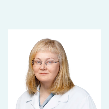
Наши врачи