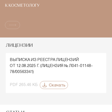
К КОСМЕТОЛОГУ
ЛИЦЕНЗИИ
ВЫПИСКА ИЗ РЕЕСТРА ЛИЦЕНЗИЙ
ОТ 12.08.2025 Г. (ЛИЦЕНЗИЯ № Л041-01148-
78/00563341)
Скачать
PDF 265.46 КБ