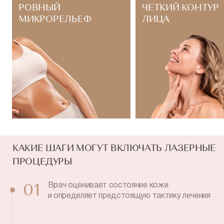
РОВНЫЙ
ЧЕТКИЙ КОНТУР
МИКРОРЕЛЬЕФ
ЛИЦА
КАКИЕ ШАГИ МОГУТ ВКЛЮЧАТЬ ЛАЗЕРНЫЕ
ПРОЦЕДУРЫ
Врач оценивает состояние кожи
01
и определяет предстоящую тактику лечения