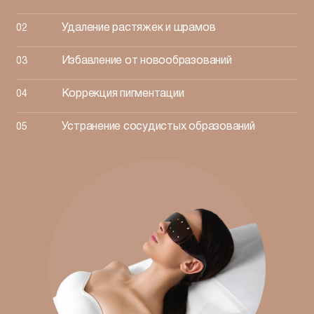
Удаление растяжек и шрамов
Избавление от новообразований
Коррекция пигментации
Устранение сосудистых образований