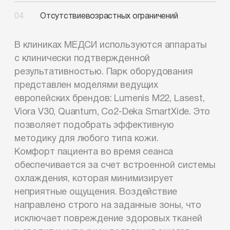
Отсутствие
возрастных ограничений
В клиниках МЕДСИ используются аппараты
с клинически подтвержденной
результативностью. Парк оборудования
представлен моделями ведущих
европейских брендов: Lumenis M22, Lasest,
Viora V30, Quantum,
Co2-Deka
SmartXide. Это
позволяет подобрать эффективную
методику для любого типа кожи.
Комфорт пациента во время сеанса
обеспечивается за счет встроенной системы
охлаждения, которая минимизирует
неприятные ощущения. Воздействие
направлено строго на заданные зоны, что
исключает повреждение здоровых тканей