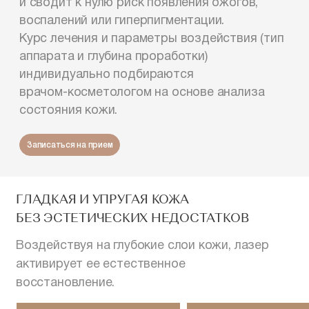
и сводит к нулю риск появления ожогов,
воспалений или гиперпигментации.
Курс лечения и параметры воздействия (тип
аппарата и глубина проработки)
индивидуально подбираются
врачом-косметологом
на основе анализа
состояния кожи.
Записаться на прием
ГЛАДКАЯ И УПРУГАЯ КОЖА
БЕЗ ЭСТЕТИЧЕСКИХ НЕДОСТАТКОВ
Воздействуя на глубокие слои кожи, лазер
активирует ее естественное
восстановление.