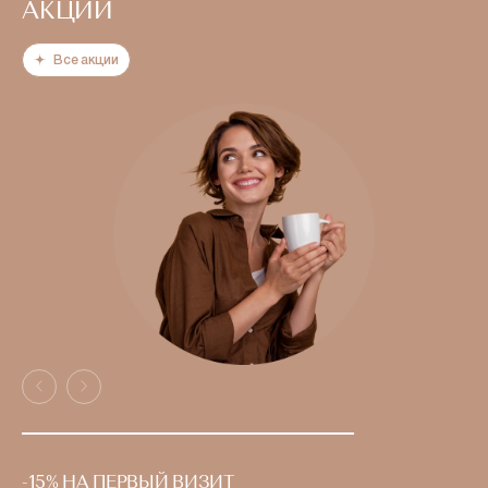
АКЦИИ
Все акции
-15% НА ПЕРВЫЙ ВИЗИТ