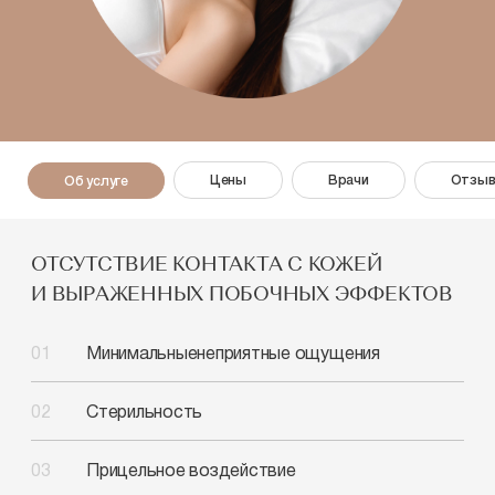
Цены
Врачи
Отзы
Об услуге
ОТСУТСТВИЕ КОНТАКТА С КОЖЕЙ
И ВЫРАЖЕННЫХ ПОБОЧНЫХ ЭФФЕКТОВ
Минимальные
неприятные ощущения
Стерильность
Прицельное воздействие