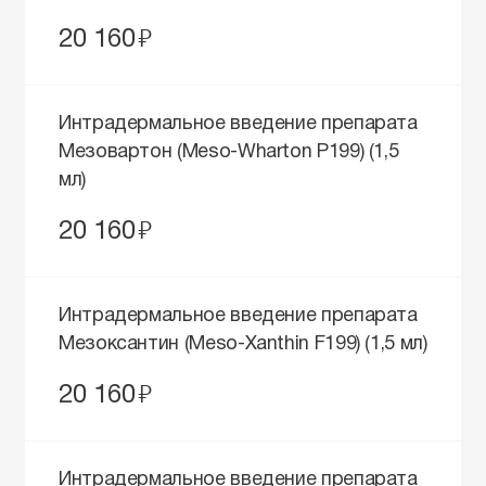
руб.
20 160
Интрадермальное введение препарата
Мезовартон (Meso-Wharton P199) (1,5
мл)
руб.
20 160
Интрадермальное введение препарата
Мезоксантин (Meso-Xanthin F199) (1,5 мл)
руб.
20 160
Интрадермальное введение препарата