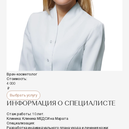
Врач-косметолог
Стоимость:
4 000
руб.
Выбрать услугу
ИНФОРМАЦИЯ О СПЕЦИАЛИСТЕ
Стаж работы:
10 лет.
Клиника:
Клиника МЕДСИ на Марата
Специализация:
Разработка индивидуального плана ухода и лечения кожи: