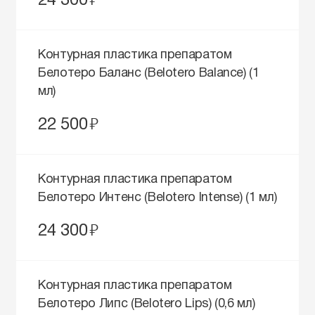
24 300
Контурная пластика препаратом
Белотеро Баланс (Belotero Balance) (1
мл)
руб.
22 500
Контурная пластика препаратом
Белотеро Интенс (Belotero Intense) (1 мл)
руб.
24 300
Контурная пластика препаратом
Белотеро Липс (Belotero Lips) (0,6 мл)