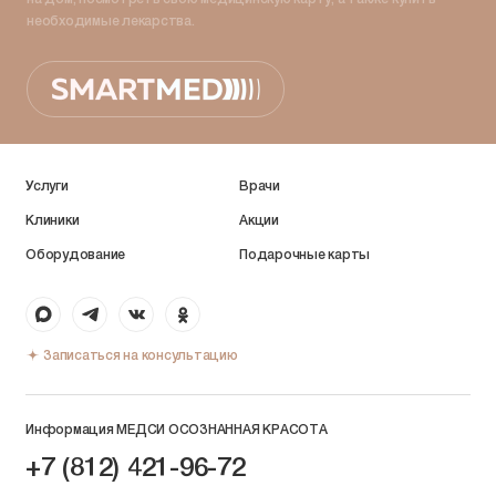
необходимые лекарства.
Услуги
Врачи
Клиники
Акции
Оборудование
Подарочные карты
Записаться на консультацию
Информация МЕДСИ ОСОЗНАННАЯ КРАСОТА
+7 (812) 421-96-72