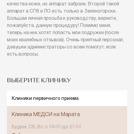
качества кожи, но аппарат забрали. Второй такой
аппарат в СПб и ЛО есть только в Зеленогорске.
Большая личная просьба к руководству, верните,
пожалуйста, данную процедуру! Помимо меня,
теперь на нее хотят попасть мои подружки (после
моих хвалебных отзывов). Очень приятный персонал,
девушки администраторы со всем помогут, если
есть вопросы.
ВЫБЕРИТЕ КЛИНИКУ
Клиники первичного приема
Клиника МЕДСИ на Марата
Будни, Сб, Вс: c 08:00 до 21:00