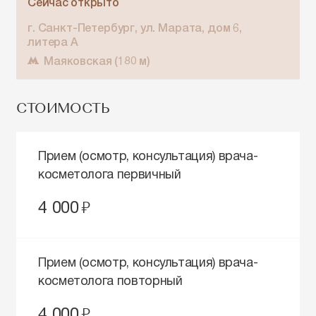
Cейчас открыто
г. Санкт-Петербург, ул. Марата, дом 6,
литера А
Маяковская (180 м)
СТОИМОСТЬ
Прием (осмотр, консультация) врача-
косметолога первичный
руб.
4 000
Прием (осмотр, консультация) врача-
косметолога повторный
руб.
4 000