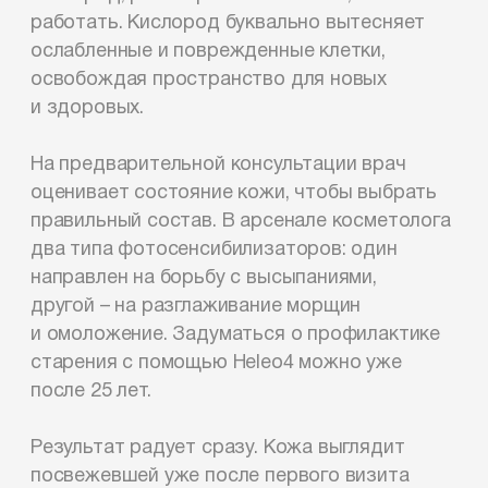
работать. Кислород буквально вытесняет
ослабленные и поврежденные клетки,
освобождая пространство для новых
и здоровых.
На предварительной консультации врач
оценивает состояние кожи, чтобы выбрать
правильный состав. В арсенале косметолога
два типа фотосенсибилизаторов: один
направлен на борьбу с высыпаниями,
другой – на разглаживание морщин
и омоложение. Задуматься о профилактике
старения с помощью Heleo4 можно уже
после 25 лет.
Результат радует сразу. Кожа выглядит
посвежевшей уже после первого визита