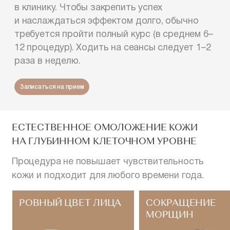
в клинику. Чтобы закрепить успех
и наслаждаться эффектом долго, обычно
требуется пройти полный курс (в среднем 6–
12 процедур). Ходить на сеансы следует 1–2
раза в неделю.
Записаться на прием
ЕСТЕСТВЕННОЕ ОМОЛОЖЕНИЕ КОЖИ
НА ГЛУБИННОМ КЛЕТОЧНОМ УРОВНЕ
Процедура не повышает чувствительность
кожи и подходит для любого времени года.
РОВНЫЙ ЦВЕТ ЛИЦА
СОКРАЩЕНИЕ
МОРЩИН