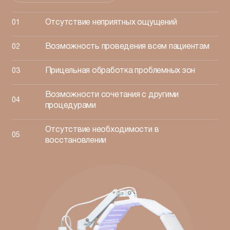
Отсутствие неприятных ощущений
Возможность проведения всем пациентам
Прицельная обработка проблемных зон
Возможности сочетания с другими
процедурами
Отсутствие необходимости в
восстановлении