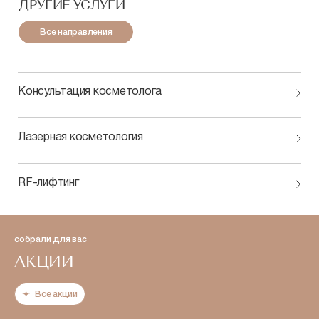
ДРУГИЕ УСЛУГИ
Все направления
Консультация косметолога
Лазерная косметология
RF-лифтинг
собрали для вас
АКЦИИ
Все акции