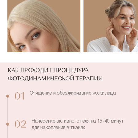
КАК ПРОХОДИТ ПРОЦЕДУРА
ФОТОДИНАМИЧЕСКОЙ ТЕРАПИИ
Очищение и обезжиривание кожи лица
01
Нанесение активного геля на 15-40 минут
02
для накопления в тканях