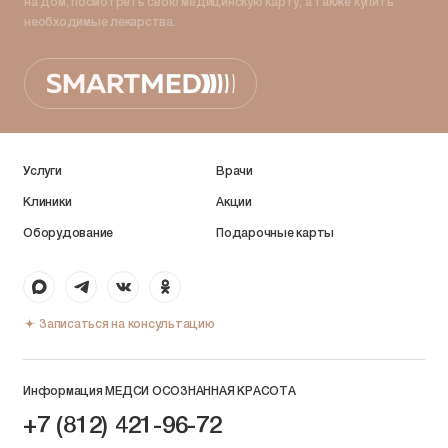
на дом, посмотреть свою медицинскую карту, а также купить
необходимые лекарства.
Услуги
Врачи
Клиники
Акции
Оборудование
Подарочные карты
Записаться на консультацию
Информация МЕДСИ ОСОЗНАННАЯ КРАСОТА
+7 (812) 421-96-72