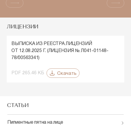
ЛИЦЕНЗИИ
ВЫПИСКА ИЗ РЕЕСТРА ЛИЦЕНЗИЙ
ОТ 12.08.2025 Г. (ЛИЦЕНЗИЯ № Л041-01148-
78/00563341)
Скачать
PDF 265.46 КБ
СТАТЬИ
Пигментные пятна на лице