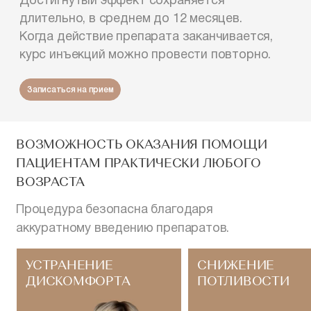
Достигнутый эффект сохраняется
длительно, в среднем до 12 месяцев.
Когда действие препарата заканчивается,
курс инъекций можно провести повторно.
Записаться на прием
ВОЗМОЖНОСТЬ ОКАЗАНИЯ ПОМОЩИ
ПАЦИЕНТАМ ПРАКТИЧЕСКИ ЛЮБОГО
ВОЗРАСТА
Процедура безопасна благодаря
аккуратному введению препаратов.
УСТРАНЕНИЕ
СНИЖЕНИЕ
ДИСКОМФОРТА
ПОТЛИВОСТИ