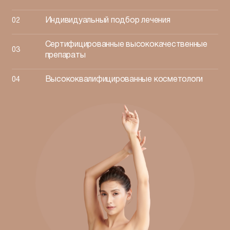
Индивидуальный подбор лечения
Сертифицированные высококачественные
препараты
Высококвалифицированные косметологи