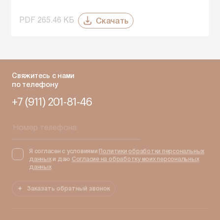
Скачать
PDF 265.46 КБ
Свяжитесь с нами
по телефону
+7 (911) 201-81-46
Я согласен с условиями
Политики обработки персональных
данных
и даю
Согласие на обработку моих персональных
данных
Заказать обратный звонок