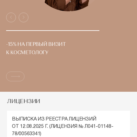
-15% НА ПЕРВЫЙ ВИЗИТ
К КОСМЕТОЛОГУ
ЛИЦЕНЗИИ
ВЫПИСКА ИЗ РЕЕСТРА ЛИЦЕНЗИЙ
ОТ 12.08.2025 Г. (ЛИЦЕНЗИЯ № Л041-01148-
78/00563341)