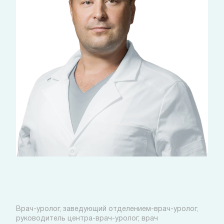
Сушков Александр
Александрович
Врач-уролог, заведующий отделением-врач-уролог,
руководитель центра-врач-уролог, врач