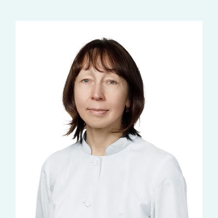
Наши врачи