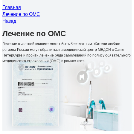
Главная
Лечение по ОМС
Назад
Лечение по ОМС
Лечение в частной клинике может быть бесплатным. Жители любого
региона России могут обратиться в медицинский центр МЕДСИ в Санкт-
Петербурге и пройти лечение ряда заболеваний по полису обязательного
медицинского страхования (ОМС) в рамках квот.