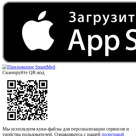
Сканируйте QR-код
Мы используем куки-файлы для персонализации сервисов и
удобства пользователей. Ознакомьтесь с нашей
политикой