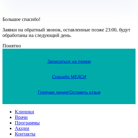
Большое спасибо!
Заявки на обратный звонок, оставленные позже 23:00, будут
обработаны на следующий день.
Понятно
Записаться на прием
Спасибо МЕДСИ
Горячая линия/Оставить отзыв
Клиники
Врачи
Программы
Акции
Контакты