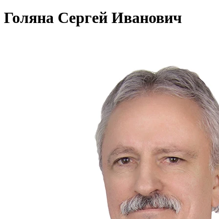
Голяна Сергей Иванович