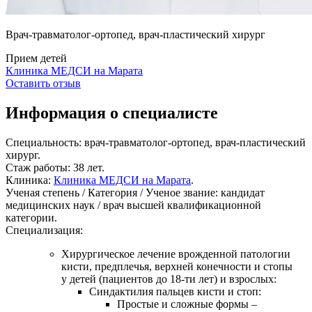
Врач-травматолог-ортопед, врач-пластический хирург
Прием детей
Клиника МЕДСИ на Марата
Оставить отзыв
Информация о специалисте
Специальность:
врач-травматолог-ортопед, врач-пластический
хирург.
Стаж работы:
38 лет.
Клиника:
Клиника МЕДСИ на Марата
.
Ученая степень / Категория / Ученое звание:
кандидат
медицинских наук / врач высшей квалификационной
категории.
Специализация:
Хирургическое лечение врожденной патологии
кисти, предплечья, верхней конечности и стопы
у детей (пациентов до 18-ти лет) и взрослых:
Синдактилия пальцев кисти и стоп:
Простые и сложные формы –