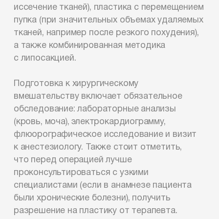
иссечение тканей), пластика с перемещением
пупка (при значительных объемах удаляемых
тканей, например после резкого похудения),
а также комбинированная методика
с липосакцией.
Подготовка к хирургическому
вмешательству включает обязательное
обследование: лабораторные анализы
(кровь, моча), электрокардиограмму,
флюорографическое исследование и визит
к анестезиологу. Также стоит отметить,
что перед операцией лучше
проконсультироваться с узкими
специалистами (если в анамнезе пациента
были хронические болезни), получить
разрешение на пластику от терапевта.