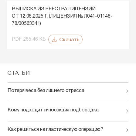
ВЫПИСКА ИЗ РЕЕСТРА ЛИЦЕНЗИЙ
ОТ 12.08.2025 Г. (ЛИЦЕНЗИЯ № Л041-01148-
78/00563341)
Скачать
PDF 265.46 КБ
СТАТЬИ
Потеря веса без лишнего стресса
Кому подходит липосакция подбородка
Как решиться на пластическую операцию?