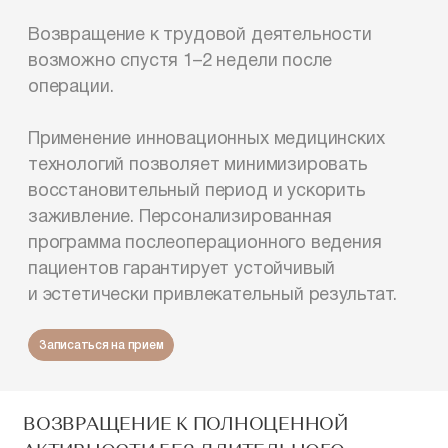
Возвращение к трудовой деятельности
возможно спустя 1–2 недели после
операции.
Применение инновационных медицинских
технологий позволяет минимизировать
восстановительный период и ускорить
заживление. Персонализированная
программа послеоперационного ведения
пациентов гарантирует устойчивый
и эстетически привлекательный результат.
Записаться на прием
ВОЗВРАЩЕНИЕ К ПОЛНОЦЕННОЙ