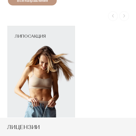
Все направления
ЛИПОСАКЦИЯ
ЛИЦЕНЗИИ