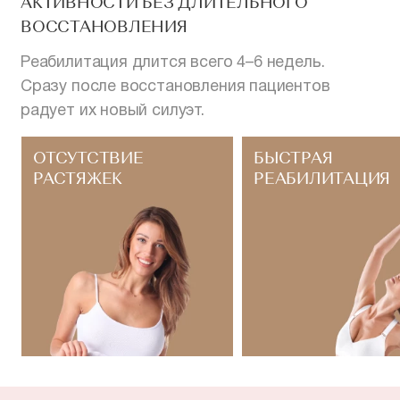
АКТИВНОСТИ БЕЗ ДЛИТЕЛЬНОГО
ВОССТАНОВЛЕНИЯ
Реабилитация длится всего 4–6 недель.
Сразу после восстановления пациентов
радует их новый силуэт.
ОТСУТСТВИЕ
БЫСТРАЯ
РАСТЯЖЕК
РЕАБИЛИТАЦИЯ