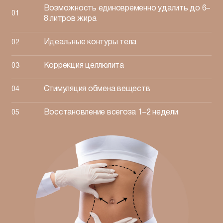
Возможность единовременно удалить до 6–
8 литров жира
Идеальные контуры тела
Коррекция целлюлита
Стимуляция обмена веществ
Восстановление всего
за 1–2 недели