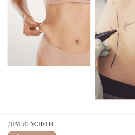
ДРУГИЕ УСЛУГИ