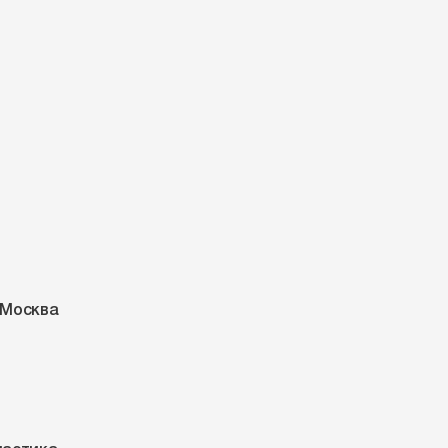
 Москва