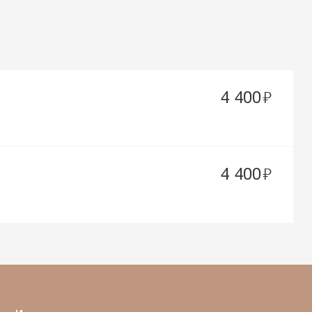
руб.
4 400
руб.
4 400