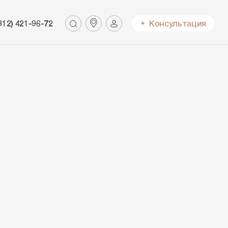
812) 421-96-72
Консультация
Найти