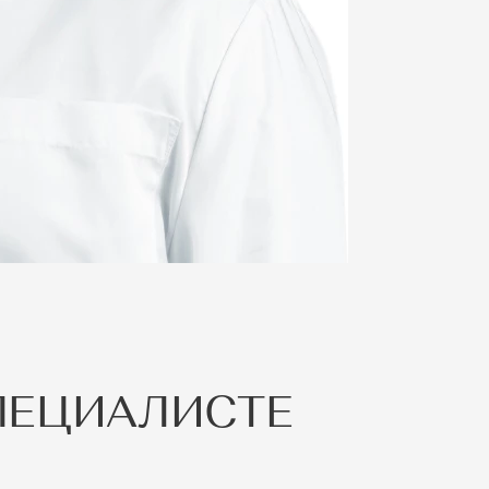
ПЕЦИАЛИСТЕ