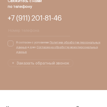
Свяжитесь с нами
по телефону
+7 (911) 201-81-46
Я согласен с условиями
Политики обработки персональных
данных
и даю
Согласие на обработку моих персональных
данных
Заказать обратный звонок