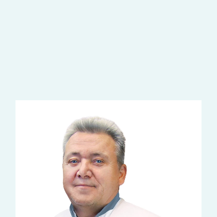
Наши врачи