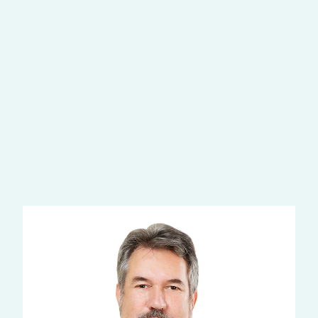
Наши врачи