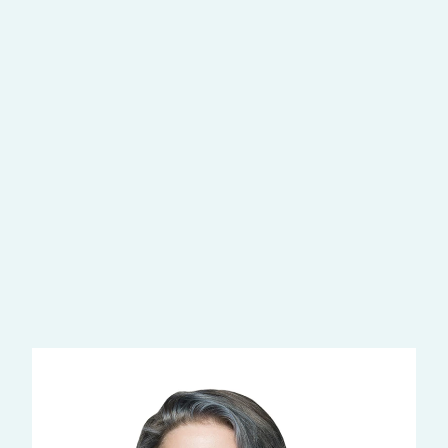
Наши врачи