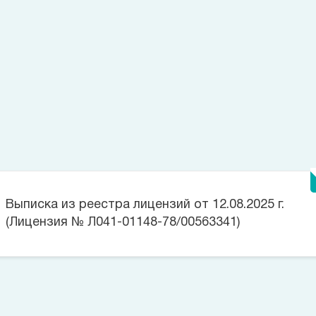
Лицензии
Выписка из реестра лицензий от 12.08.2025 г.
(Лицензия № Л041-01148-78/00563341)
Цена на данную услугу составляет