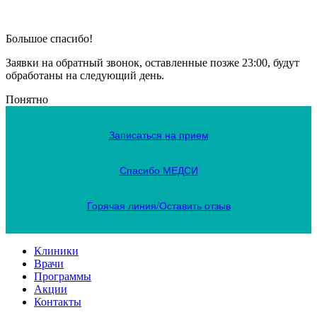
Большое спасибо!
Заявки на обратный звонок, оставленные позже 23:00, будут
обработаны на следующий день.
Понятно
Записаться на прием
Спасибо МЕДСИ
Горячая линия/Оставить отзыв
Клиники
Врачи
Программы
Акции
Контакты