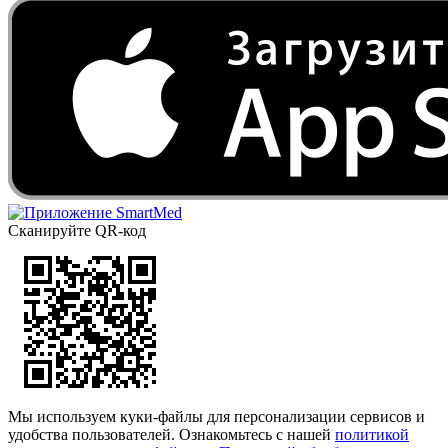
Сканируйте QR-код
Мы используем куки-файлы для персонализации сервисов и
удобства пользователей. Ознакомьтесь с нашей
политикой