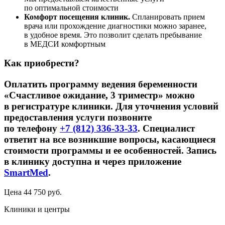
по оптимальной стоимости
Комфорт посещения клиник.
Спланировать прием
врача или прохождение диагностики можно заранее,
в удобное время. Это позволит сделать пребывание
в МЕДСИ комфортным
Как приобрести?
Оплатить программу ведения беременности
«Счастливое ожидание, 3 триместр» можно
в регистратуре клиники. Для уточнения условий
предоставления услуги позвоните
по телефону
+7 (812) 336-33-33
. Специалист
ответит на все возникшие вопросы, касающиеся
стоимости программы и ее особенностей. Запись
в клинику доступна и через приложение
SmartMed
.
Цена
44 750
руб.
Клиники и центры