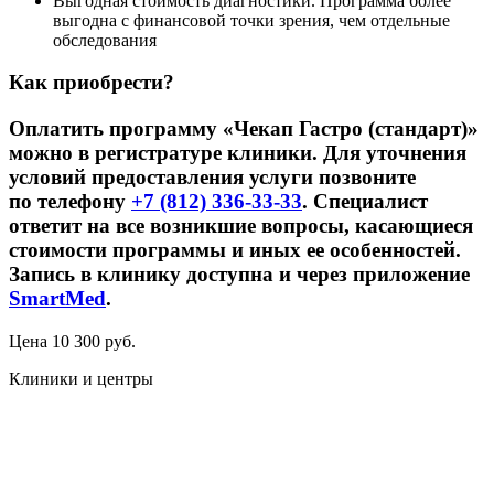
Выгодная стоимость диагностики. Программа более
выгодна с финансовой точки зрения, чем отдельные
обследования
Как приобрести?
Оплатить программу «Чекап Гастро (стандарт)»
можно в регистратуре клиники. Для уточнения
условий предоставления услуги позвоните
по телефону
+7 (812) 336-33-33
. Специалист
ответит на все возникшие вопросы, касающиеся
стоимости программы и иных ее особенностей.
Запись в клинику доступна и через приложение
SmartMed
.
Цена
10 300
руб.
Клиники и центры