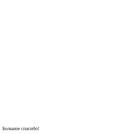
Большое спасибо!