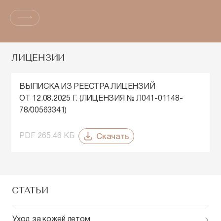
ЛИЦЕНЗИИ
ВЫПИСКА ИЗ РЕЕСТРА ЛИЦЕНЗИЙ
ОТ 12.08.2025 Г. (ЛИЦЕНЗИЯ № Л041-01148-
78/00563341)
Скачать
PDF 265.46 КБ
СТАТЬИ
Уход за кожей летом