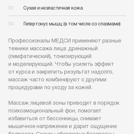
Сухая и неэластичная
кожа
Гипертонус мышц
(в том числе со спазмами)
Профессионалы МЕДСИ применяют разные
техники массажа лица: дренажный
(лимфатический), тонизирующий
и моделирующий. Чтобы усилить эффект
от курса и закрепить результат надолго,
массаж часто комбинируют с другими
процедурами по уходу за кожей.
Массаж лицевой зоны приводит в порядок
психоэмоциональный фон, помогает
избавиться от бессонницы, снимает
мышечное напряжение и дарит ощущение