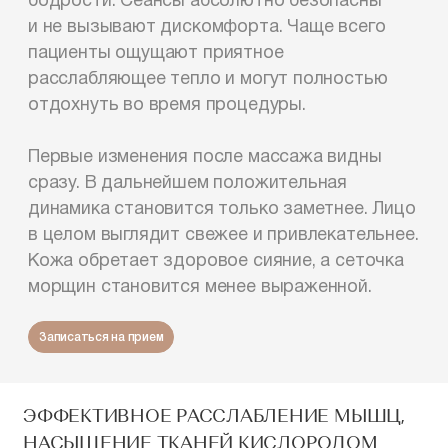
бодрости. Сеансы абсолютно безопасны
и не вызывают дискомфорта. Чаще всего
пациенты ощущают приятное
расслабляющее тепло и могут полностью
отдохнуть во время процедуры.
Первые изменения после массажа видны
сразу. В дальнейшем положительная
динамика становится только заметнее. Лицо
в целом выглядит свежее и привлекательнее.
Кожа обретает здоровое сияние, а сеточка
морщин становится менее выраженной.
Записаться на прием
ЭФФЕКТИВНОЕ РАССЛАБЛЕНИЕ МЫШЦ,
НАСЫЩЕНИЕ ТКАНЕЙ КИСЛОРОДОМ