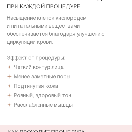
ПРИ КАЖДОЙ ПРОЦЕДУРЕ
Насыщение клеток кислородом
и питательными веществами
обеспечивается благодаря улучшению
циркуляции крови.
Эффект от процедуры:
Четкий контур лица
Менее заметные поры
Подтянутая кожа
Ровный, здоровый тон
Расслабленные мышцы