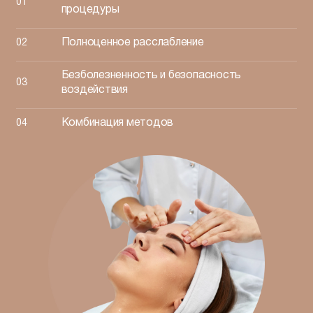
процедуры
Полноценное расслабление
Безболезненность и безопасность
воздействия
Комбинация методов