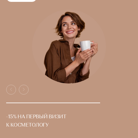
-15% НА ПЕРВЫЙ ВИЗИТ
К КОСМЕТОЛОГУ