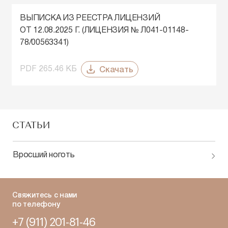
ВЫПИСКА ИЗ РЕЕСТРА ЛИЦЕНЗИЙ
ОТ 12.08.2025 Г. (ЛИЦЕНЗИЯ № Л041-01148-
78/00563341)
Скачать
PDF 265.46 КБ
СТАТЬИ
Вросший ноготь
Свяжитесь с нами
по телефону
+7 (911) 201-81-46