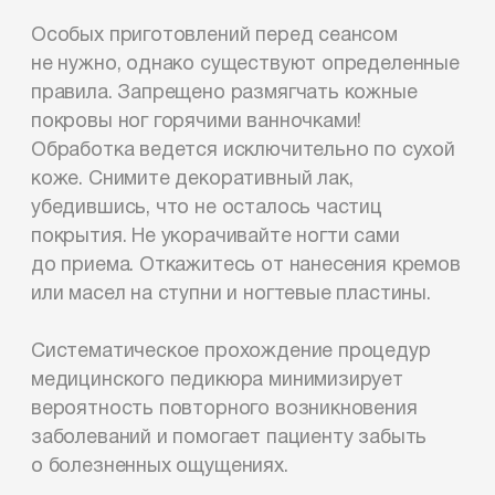
Особых приготовлений перед сеансом
не нужно, однако существуют определенные
правила. Запрещено размягчать кожные
покровы ног горячими ванночками!
Обработка ведется исключительно по сухой
коже. Снимите декоративный лак,
убедившись, что не осталось частиц
покрытия. Не укорачивайте ногти сами
до приема. Откажитесь от нанесения кремов
или масел на ступни и ногтевые пластины.
Систематическое прохождение процедур
медицинского педикюра минимизирует
вероятность повторного возникновения
заболеваний и помогает пациенту забыть
о болезненных ощущениях.