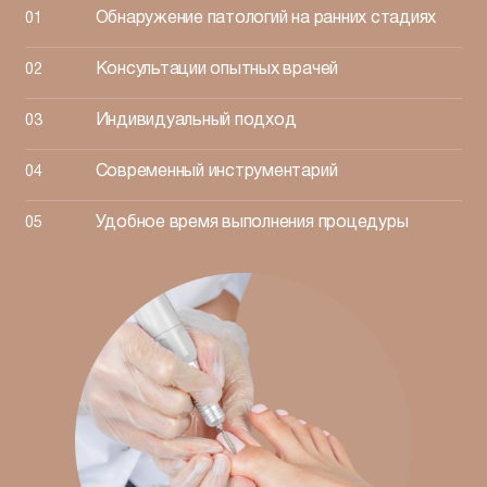
Обнаружение патологий на ранних стадиях
Консультации опытных врачей
Индивидуальный подход
Современный инструментарий
Удобное время выполнения процедуры