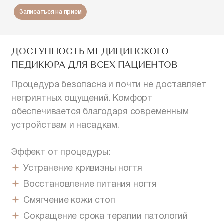
Записаться на прием
ДОСТУПНОСТЬ МЕДИЦИНСКОГО
ПЕДИКЮРА ДЛЯ ВСЕХ ПАЦИЕНТОВ
Процедура безопасна и почти не доставляет
неприятных ощущений. Комфорт
обеспечивается благодаря современным
устройствам и насадкам.
Эффект от процедуры:
Устранение кривизны ногтя
Восстановление питания ногтя
Смягчение кожи стоп
Сокращение срока терапии патологий