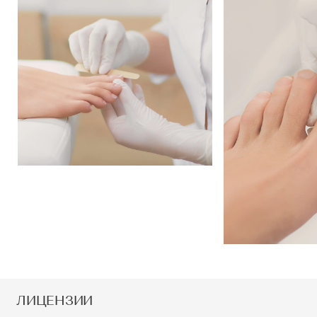
ЛИЦЕНЗИИ