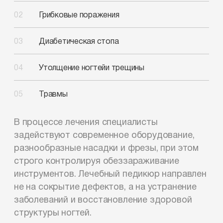
Грибковые поражения
Диабетическая стопа
Утолщение ногтей
и трещины
Травмы
В процессе лечения специалисты
задействуют современное оборудование,
разнообразные насадки и фрезы, при этом
строго контролируя обеззараживание
инструментов. Лечебный педикюр направлен
не на сокрытие дефектов, а на устранение
заболеваний и восстановление здоровой
структуры ногтей.